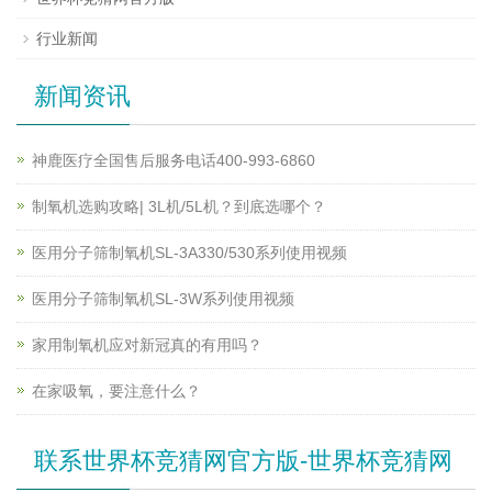
行业新闻
新闻资讯
神鹿医疗全国售后服务电话400-993-6860
制氧机选购攻略| 3L机/5L机？到底选哪个？
医用分子筛制氧机SL-3A330/530系列使用视频
医用分子筛制氧机SL-3W系列使用视频
家用制氧机应对新冠真的有用吗？
在家吸氧，要注意什么？
联系世界杯竞猜网官方版-世界杯竞猜网