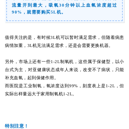
流量开到最大，吸氧30分钟以上血氧浓度超过
90%，就需要购买5L机。
值得关注的是，有时候3L机可以暂时满足需求，但随着病患
病情加重，3L机无法满足需求，还是会需要更换机器。
另外，市场上还有一些1-2L制氧机，这些属于保健型，以小
台式为主，对亚健康状态成年人来说，改变不了病状，只能
补充血氧，起到保健作用。
而医院是工业制氧，氧浓度达到99%，刻度表上是1-2L，但
实际出样量远大于家用制氧机1-2L。
特别注意！