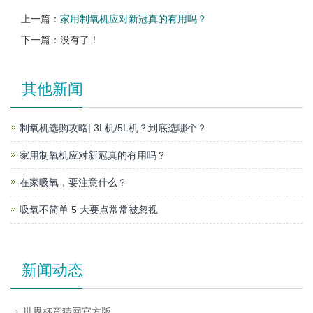
上一篇：
家用制氧机应对新冠真的有用吗？
下一篇：没有了！
其他新闻
制氧机选购攻略| 3L机/5L机？到底选哪个？
家用制氧机应对新冠真的有用吗？
在家吸氧，要注意什么？
吸氧不简单 5 大要点常常被忽视
新闻动态
世界杯竞猜网官方版