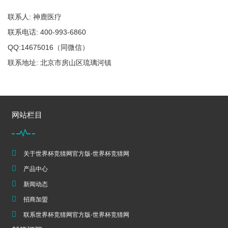
联系人: 神鹿医疗
联系电话: 400-993-6860
QQ:14675016（同微信）
联系地址: 北京市房山区琉璃河镇
网站栏目
关于世界杯竞猜网官方版-世界杯竞猜网
产品中心
新闻动态
招商加盟
联系世界杯竞猜网官方版-世界杯竞猜网