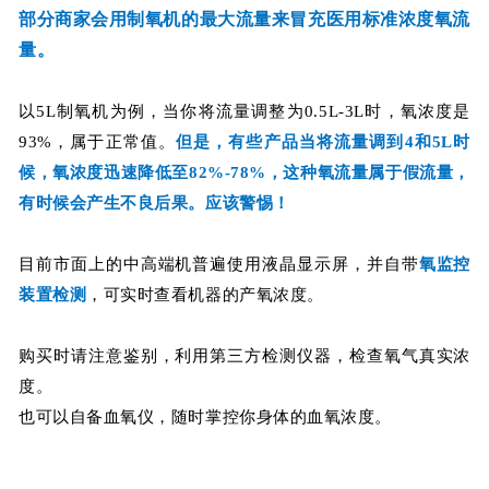
部分商家会用制氧机的最大流量来冒充医用标准浓度氧流
量。
以5L制氧机为例，当你将流量调整为0.5L-3L时，氧浓度是
93%，属于正常值。
但是，有些产品当将流量调到4和5L时
候，氧浓度迅速降低至82%-78%，这种氧流量属于假流量，
有时候会产生不良后果。应该警惕！
目前市面上的中高端机普遍使用液晶显示屏，并自带
氧监控
装置检测
，可实时查看机器的产氧浓度。
购买时请注意鉴别，利用第三方检测仪器，检查氧气真实浓
度。
也可以自备血氧仪，随时掌控你身体的血氧浓度。