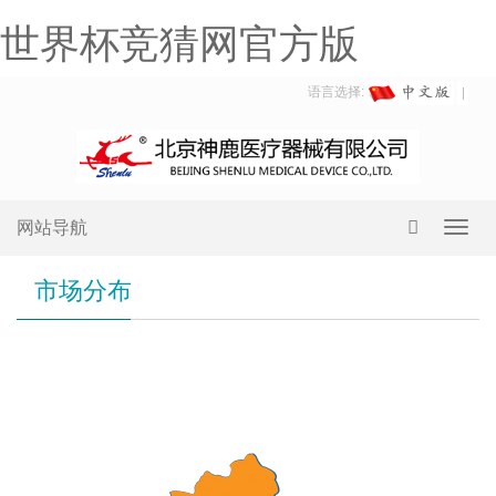
世界杯竞猜网官方版
语言选择:
网站导航
Toggl
navig
市场分布